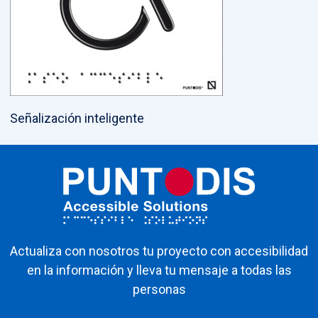
Señalización inteligente
Actualiza con nosotros tu proyecto con accesibilidad
en la información y lleva tu mensaje a todas las
personas