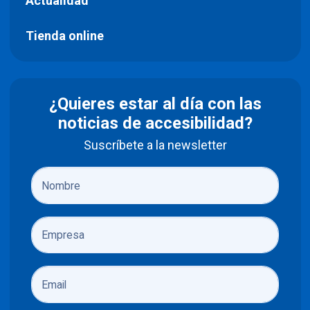
Actualidad
Tienda online
¿Quieres estar al día con las
noticias de accesibilidad?
Suscríbete a la newsletter