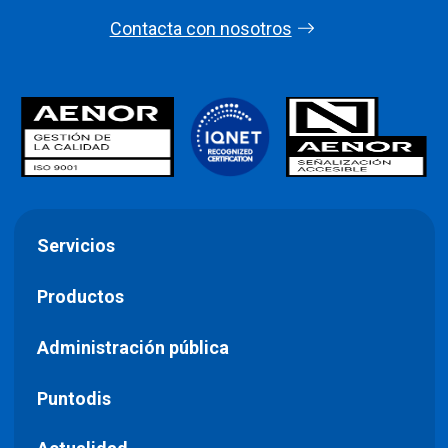
Contacta con nosotros
Servicios
Productos
Administración pública
Puntodis