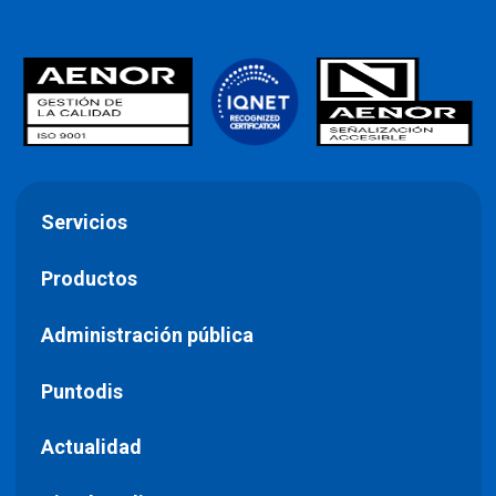
Servicios
Productos
Administración pública
Puntodis
Actualidad