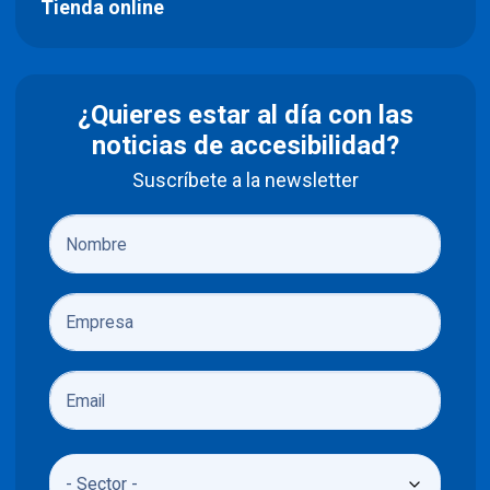
Tienda online
¿Quieres estar al día con las
noticias de accesibilidad?
Suscríbete a la newsletter