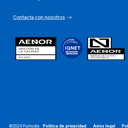
Contacta con nosotros
©2024 Puntodis
Política de privacidad
Aviso legal
Pol