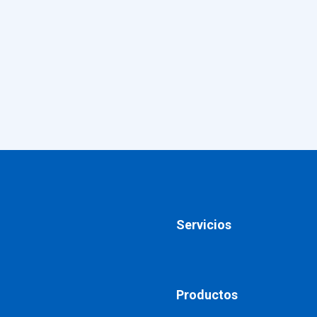
Servicios
Productos