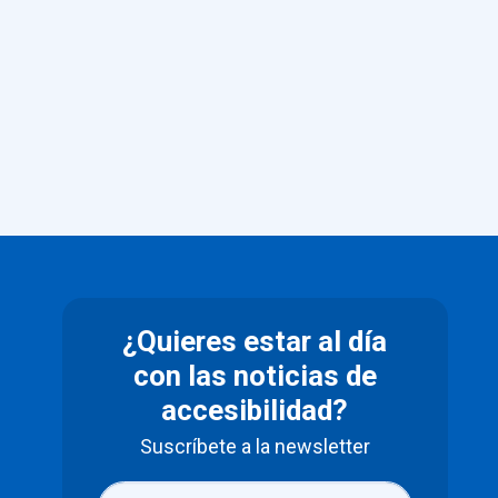
¿Quieres estar al día
con las noticias de
accesibilidad?
Suscríbete a la newsletter