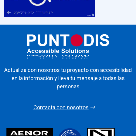
Actualiza con nosotros tu proyecto con accesibilidad
en la información y lleva tu mensaje a todas las
personas
Contacta con nosotros