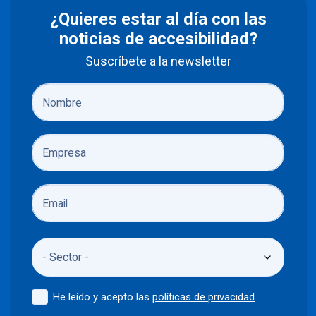
¿Quieres estar al día con las
noticias de accesibilidad?
Suscríbete a la newsletter
He leído y acepto las
políticas de privacidad