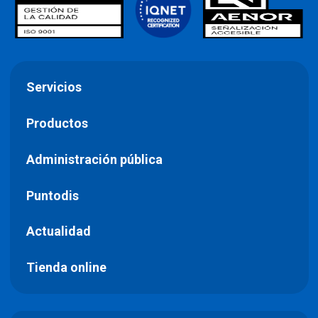
Servicios
Productos
Administración pública
Puntodis
Actualidad
Tienda online