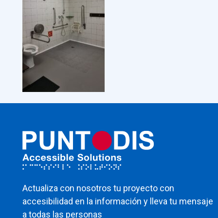
Actualiza con nosotros tu proyecto con
accesibilidad en la información y lleva tu mensaje
a todas las personas