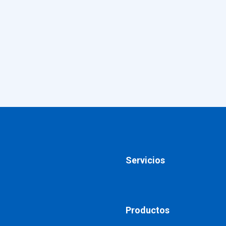
Servicios
Productos