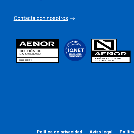
Contacta con nosotros
Política de privacidad
Aviso legal
Políti