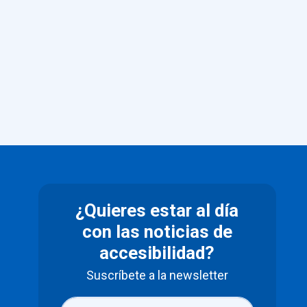
¿Quieres estar al día
con las noticias de
accesibilidad?
Suscríbete a la newsletter