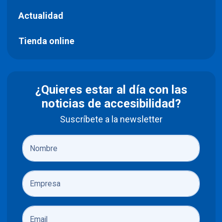
Actualidad
Tienda online
¿Quieres estar al día con las
noticias de accesibilidad?
Suscríbete a la newsletter