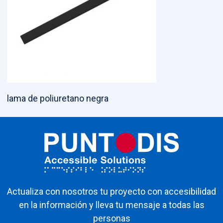
lama de poliuretano negra
Actualiza con nosotros tu proyecto con accesibilidad
en la información y lleva tu mensaje a todas las
personas