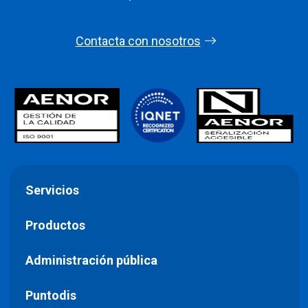
Contacta con nosotros
Servicios
Productos
Administración pública
Puntodis