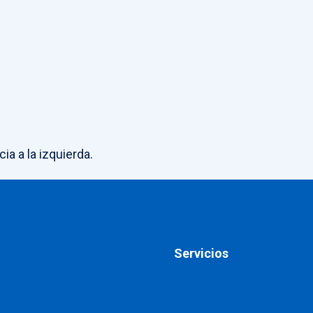
a a la izquierda.
Servicios