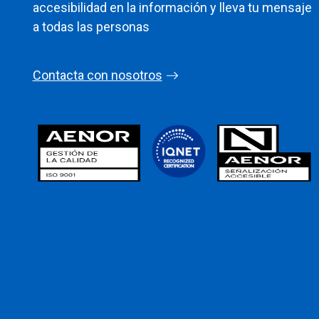
accesibilidad en la información y lleva tu mensaje
a todas las personas
Contacta con nosotros