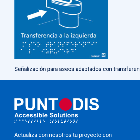
Señalización para aseos adaptados con transferenci
Actualiza con nosotros tu proyecto con