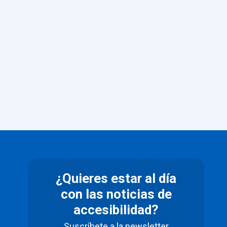
¿Quieres estar al día
con las noticias de
accesibilidad?
Suscríbete a la newsletter