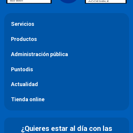
Servicios
Productos
Administración pública
Puntodis
Actualidad
Tienda online
¿Quieres estar al día con las