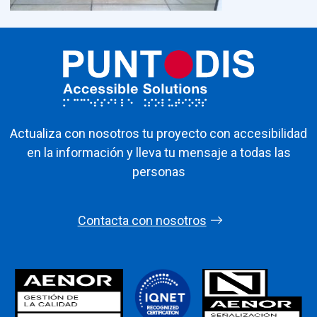
Actualiza con nosotros tu proyecto con accesibilidad
en la información y lleva tu mensaje a todas las
personas
Contacta con nosotros