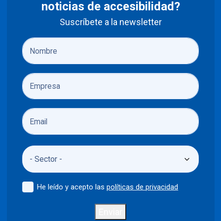
noticias de accesibilidad?
Suscríbete a la newsletter
He leído y acepto las
políticas de privacidad
Enviar