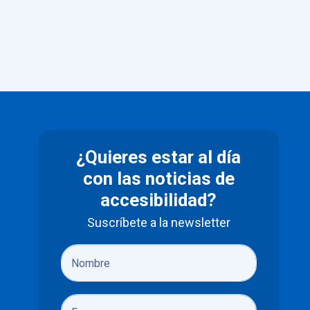
¿Quieres estar al día
con las noticias de
accesibilidad?
Suscríbete a la newsletter