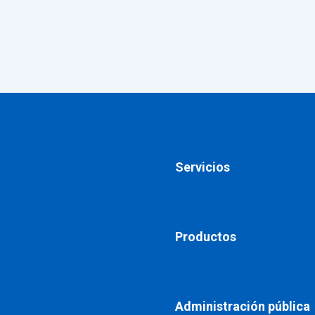
Servicios
Productos
Administración pública