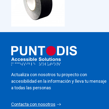
Actualiza con nosotros tu proyecto con
accesibilidad en la información y lleva tu mensaje
a todas las personas
Contacta con nosotros