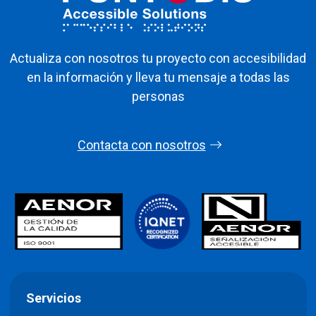
Actualiza con nosotros tu proyecto con accesibilidad
en la información y lleva tu mensaje a todas las
personas
Contacta con nosotros
Servicios