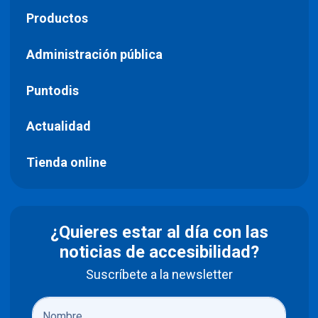
Productos
Administración pública
Puntodis
Actualidad
Tienda online
¿Quieres estar al día con las
noticias de accesibilidad?
Suscríbete a la newsletter