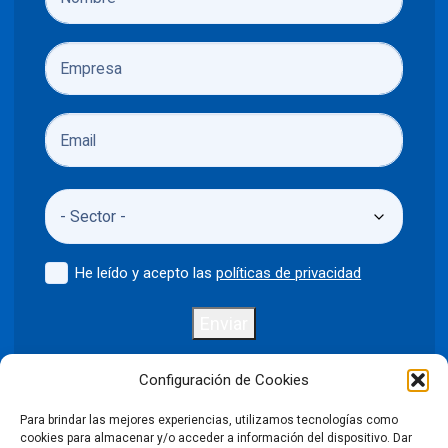
He leído y acepto las
políticas de privacidad
Enviar
Configuración de Cookies
Para brindar las mejores experiencias, utilizamos tecnologías como
Política de privacidad
Aviso legal
cookies para almacenar y/o acceder a información del dispositivo. Dar